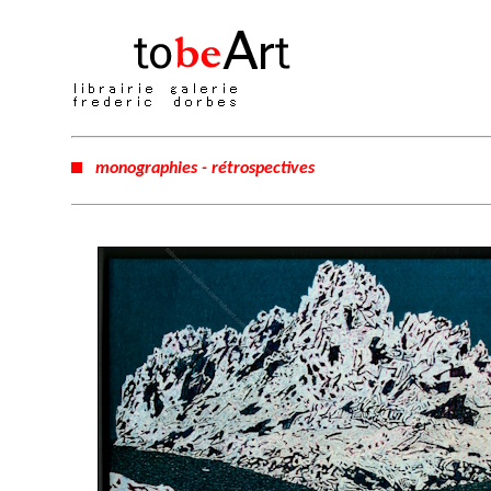
monographies - rétrospectives