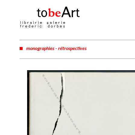
monographies - rétrospectives