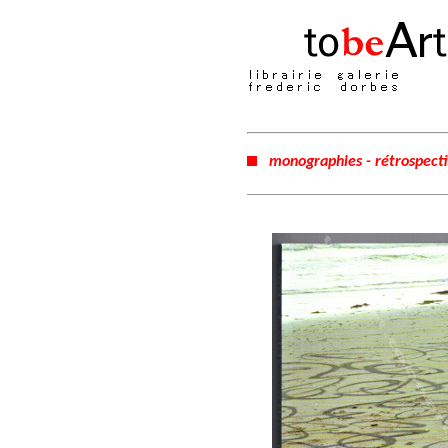
monographies - rétrospect