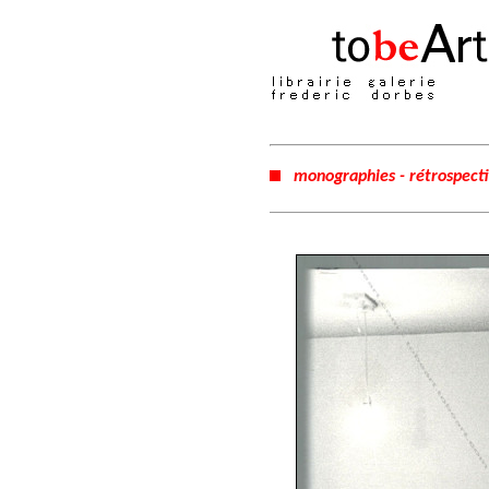
monographies - rétrospect