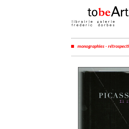
monographies - rétrospect