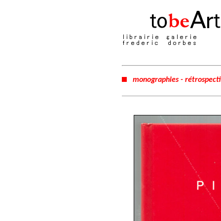
monographies - rétrospect