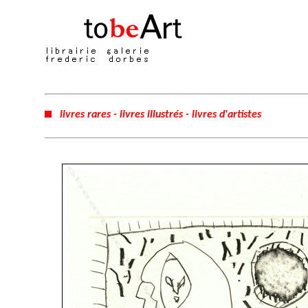
livres rares - livres illustrés - livres d'artistes