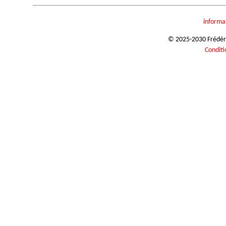
informa
© 2025-2030 Frédéric
Conditi