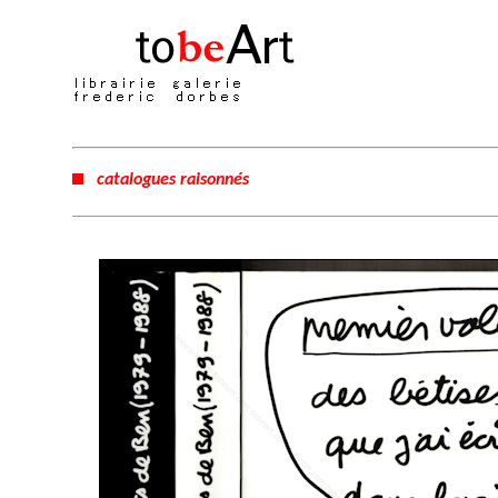
catalogues raisonnés