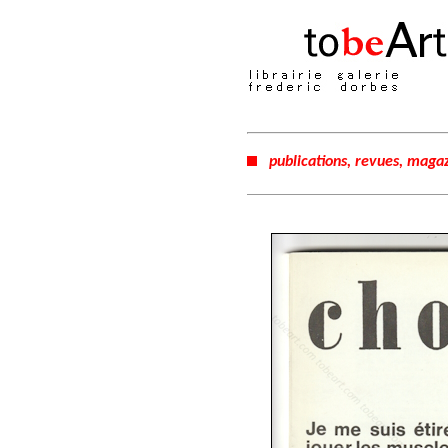
publications, revues, magaz