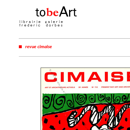
revue cimaise