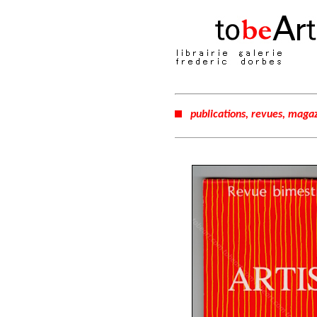
publications, revues, magaz