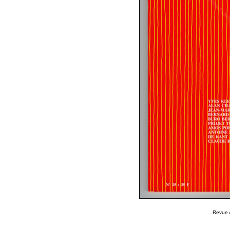
Revue 