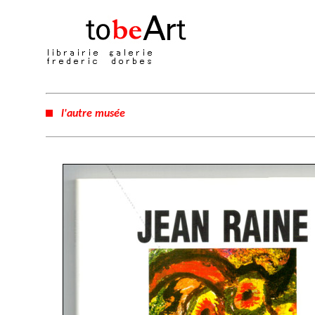
l'autre musée