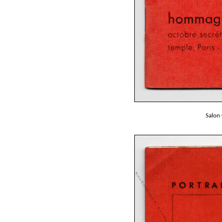
Salon