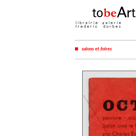
salons et foires