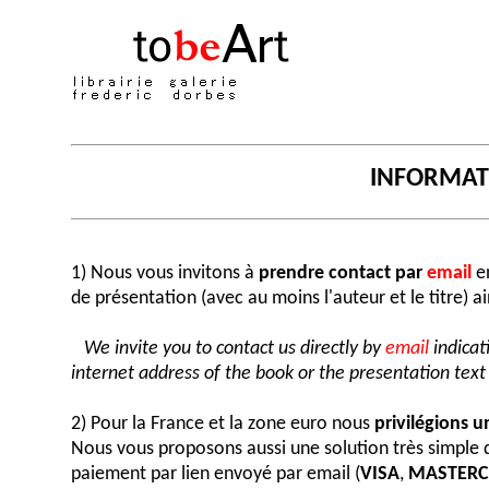
INFORMA
1) Nous vous invitons à
prendre contact par
email
en
de présentation (avec au moins l'auteur et le titre) a
We invite you to contact us directly by
email
indicat
internet address of the book or the presentation text (
2) Pour la France et la zone euro nous
privilégions 
Nous vous proposons aussi une solution très simple
paiement par lien envoyé par email (
VISA
,
MASTER