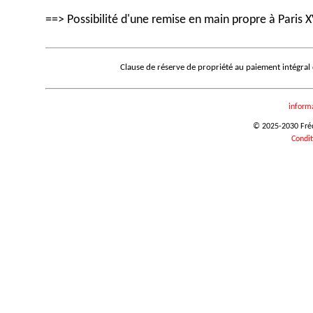
==> Possibilité d'une remise en main propre à Paris X
Clause de réserve de propriété au paiement intégral
inform
© 2025-2030 Frédé
Condit