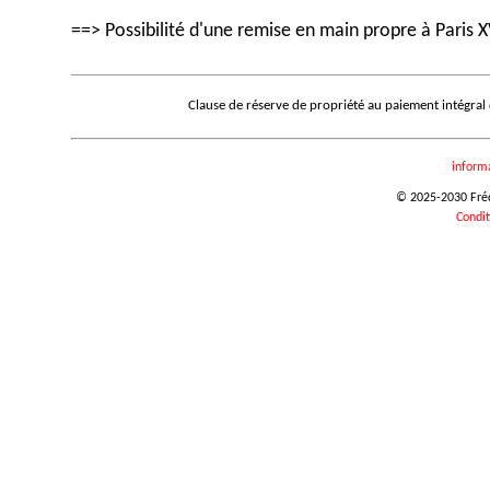
==> Possibilité d'une remise en main propre à Paris X
Clause de réserve de propriété au paiement intégral
inform
© 2025-2030 Frédé
Condit