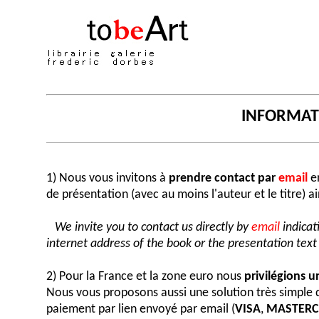
INFORMA
1) Nous vous invitons à
prendre contact par
email
en
de présentation (avec au moins l'auteur et le titre) a
We invite you to contact us directly by
email
indicat
internet address of the book or the presentation text (
2) Pour la France et la zone euro nous
privilégions 
Nous vous proposons aussi une solution très simple
paiement par lien envoyé par email (
VISA
,
MASTER