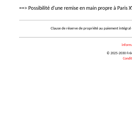
==> Possibilité d'une remise en main propre à Paris X
Clause de réserve de propriété au paiement intégral
inform
© 2025-2030 Frédé
Condit