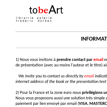
INFORMA
1) Nous vous invitons à
prendre contact par
email
en
de présentation (avec au moins l'auteur et le titre) a
We invite you to contact us directly by
email
indicat
internet address of the book or the presentation text (
2) Pour la France et la zone euro nous
privilégions 
Nous vous proposons aussi une solution très simple
paiement par lien envoyé par email (
VISA
,
MASTER