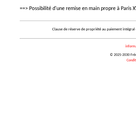
==> Possibilité d'une remise en main propre à Paris X
Clause de réserve de propriété au paiement intégral
inform
© 2025-2030 Frédé
Condit