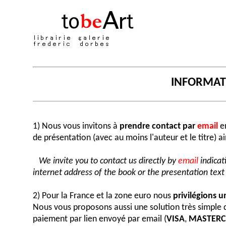
INFORMA
1) Nous vous invitons à
prendre contact par
email
en
de présentation (avec au moins l'auteur et le titre) a
We invite you to contact us directly by
email
indicat
internet address of the book or the presentation text (
2) Pour la France et la zone euro nous
privilégions 
Nous vous proposons aussi une solution très simple
paiement par lien envoyé par email (
VISA
,
MASTER