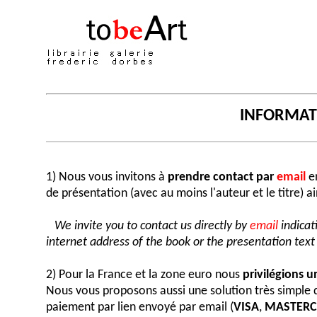
INFORMA
1) Nous vous invitons à
prendre contact par
email
en
de présentation (avec au moins l'auteur et le titre) a
We invite you to contact us directly by
email
indicat
internet address of the book or the presentation text (
2) Pour la France et la zone euro nous
privilégions 
Nous vous proposons aussi une solution très simple
paiement par lien envoyé par email (
VISA
,
MASTER