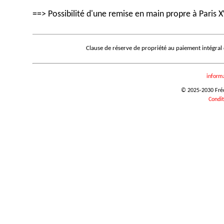
==> Possibilité d'une remise en main propre à Paris X
Clause de réserve de propriété au paiement intégral
inform
© 2025-2030 Frédé
Condit