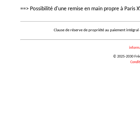
==> Possibilité d'une remise en main propre à Paris X
Clause de réserve de propriété au paiement intégral
inform
© 2025-2030 Frédé
Condit