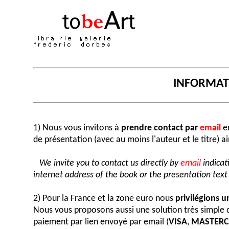
INFORMA
1) Nous vous invitons à
prendre contact par
email
en
de présentation (avec au moins l'auteur et le titre) a
We invite you to contact us directly by
email
indicat
internet address of the book or the presentation text (
2) Pour la France et la zone euro nous
privilégions 
Nous vous proposons aussi une solution très simple
paiement par lien envoyé par email (
VISA
,
MASTER