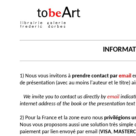
INFORMA
1) Nous vous invitons à
prendre contact par
email
en
de présentation (avec au moins l'auteur et le titre) a
We invite you to contact us directly by
email
indicat
internet address of the book or the presentation text (
2) Pour la France et la zone euro nous
privilégions 
Nous vous proposons aussi une solution très simple
paiement par lien envoyé par email (
VISA
,
MASTER