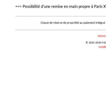
==> Possibilité d'une remise en main propre à Paris X
Clause de réserve de propriété au paiement intégral
inform
© 2025-2030 Frédé
Condit