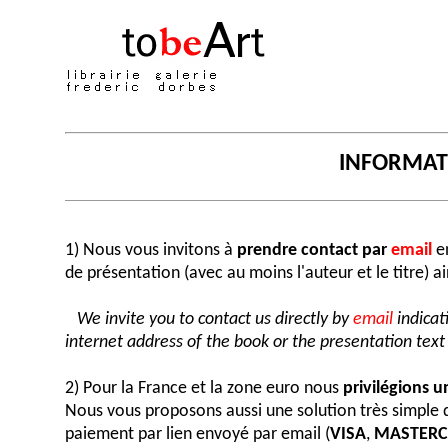
INFORMA
1) Nous vous invitons à
prendre contact par
email
en
de présentation (avec au moins l'auteur et le titre) a
We invite you to contact us directly by
email
indicat
internet address of the book or the presentation text (
2) Pour la France et la zone euro nous
privilégions 
Nous vous proposons aussi une solution très simple
paiement par lien envoyé par email (
VISA
,
MASTER