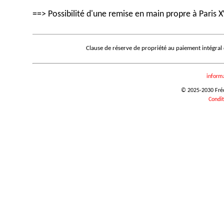
==> Possibilité d'une remise en main propre à Paris X
Clause de réserve de propriété au paiement intégral
inform
© 2025-2030 Frédé
Condit