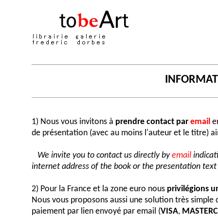
INFORMA
1) Nous vous invitons à
prendre contact par
email
en
de présentation (avec au moins l'auteur et le titre) a
We invite you to contact us directly by
email
indicat
internet address of the book or the presentation text (
2) Pour la France et la zone euro nous
privilégions 
Nous vous proposons aussi une solution très simple
paiement par lien envoyé par email (
VISA
,
MASTER