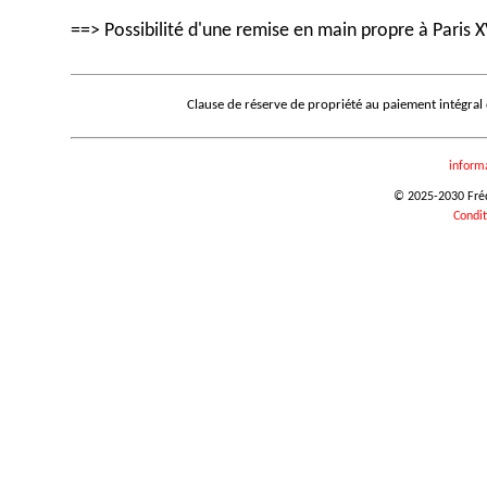
==> Possibilité d'une remise en main propre à Paris X
Clause de réserve de propriété au paiement intégral
inform
© 2025-2030 Frédé
Condit