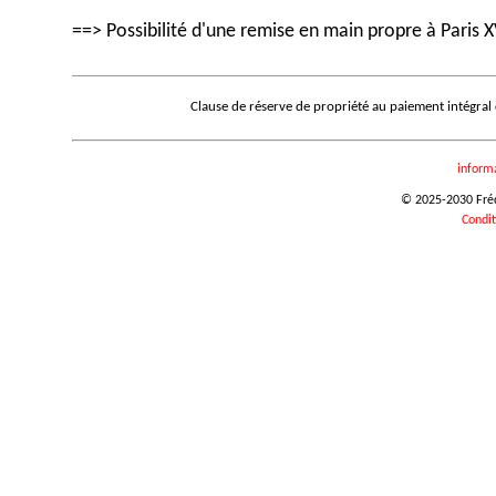
==> Possibilité d'une remise en main propre à Paris X
Clause de réserve de propriété au paiement intégral
inform
© 2025-2030 Frédé
Condit