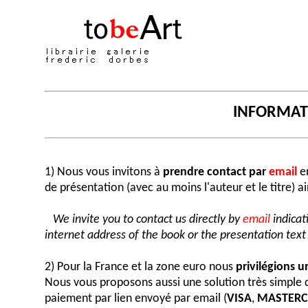
INFORMA
1) Nous vous invitons à
prendre contact par
email
en
de présentation (avec au moins l'auteur et le titre) a
We invite you to contact us directly by
email
indicat
internet address of the book or the presentation text (
2) Pour la France et la zone euro nous
privilégions 
Nous vous proposons aussi une solution très simple
paiement par lien envoyé par email (
VISA
,
MASTER