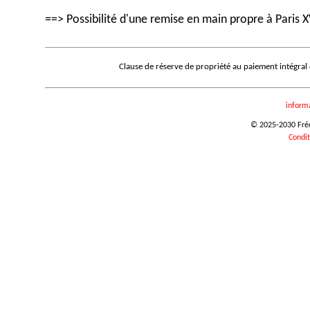
==> Possibilité d'une remise en main propre à Paris X
Clause de réserve de propriété au paiement intégral
inform
© 2025-2030 Frédé
Condit