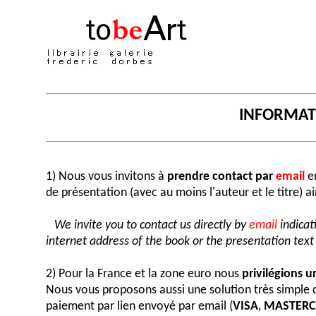
INFORMA
1) Nous vous invitons à
prendre contact par
email
en
de présentation (avec au moins l'auteur et le titre) a
We invite you to contact us directly by
email
indicat
internet address of the book or the presentation text (
2) Pour la France et la zone euro nous
privilégions 
Nous vous proposons aussi une solution très simple
paiement par lien envoyé par email (
VISA
,
MASTER