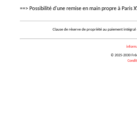
==> Possibilité d'une remise en main propre à Paris X
Clause de réserve de propriété au paiement intégral
inform
© 2025-2030 Frédé
Condit