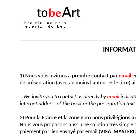
INFORMA
1) Nous vous invitons à
prendre contact par
email
en
de présentation (avec au moins l'auteur et le titre) a
We invite you to contact us directly by
email
indicat
internet address of the book or the presentation text (
2) Pour la France et la zone euro nous
privilégions 
Nous vous proposons aussi une solution très simple
paiement par lien envoyé par email (
VISA
,
MASTER