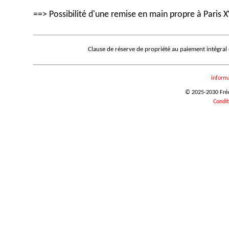
==> Possibilité d'une remise en main propre à Paris X
Clause de réserve de propriété au paiement intégral
inform
© 2025-2030 Frédé
Condit