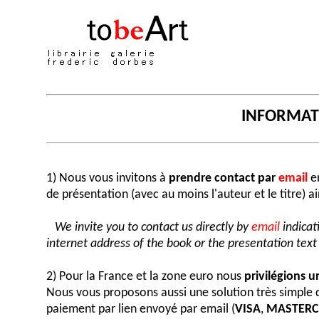
INFORMA
1) Nous vous invitons à
prendre contact par
email
en
de présentation (avec au moins l'auteur et le titre) a
We invite you to contact us directly by
email
indicat
internet address of the book or the presentation text (
2) Pour la France et la zone euro nous
privilégions 
Nous vous proposons aussi une solution très simple
paiement par lien envoyé par email (
VISA
,
MASTER