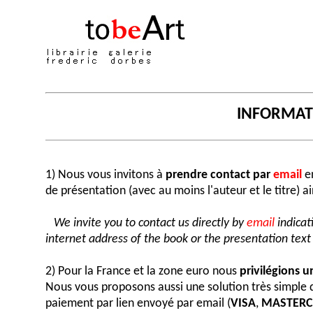
INFORMA
1) Nous vous invitons à
prendre contact par
email
en
de présentation (avec au moins l'auteur et le titre) a
We invite you to contact us directly by
email
indicat
internet address of the book or the presentation text (
2) Pour la France et la zone euro nous
privilégions 
Nous vous proposons aussi une solution très simple
paiement par lien envoyé par email (
VISA
,
MASTER