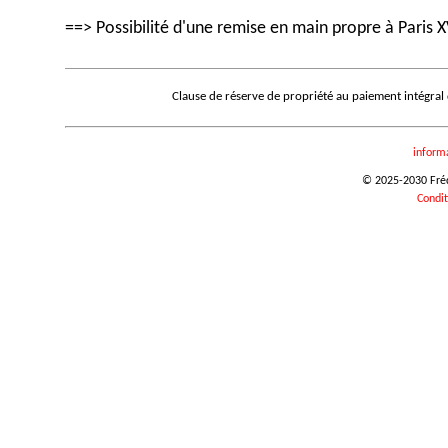
==> Possibilité d'une remise en main propre à Paris X
Clause de réserve de propriété au paiement intégral
inform
© 2025-2030 Frédé
Condit