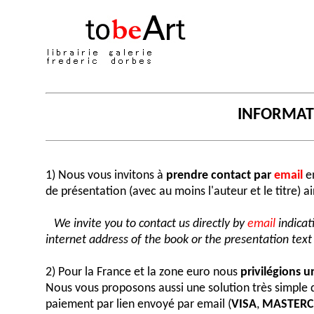
INFORMA
1) Nous vous invitons à
prendre contact par
email
en
de présentation (avec au moins l'auteur et le titre) a
We invite you to contact us directly by
email
indicat
internet address of the book or the presentation text (
2) Pour la France et la zone euro nous
privilégions 
Nous vous proposons aussi une solution très simple
paiement par lien envoyé par email (
VISA
,
MASTER