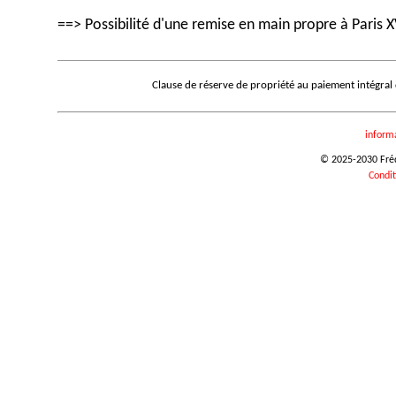
==> Possibilité d'une remise en main propre à Paris X
Clause de réserve de propriété au paiement intégral
inform
© 2025-2030 Frédé
Condit