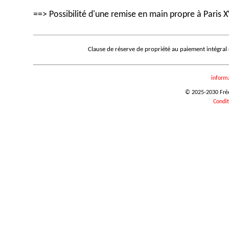
==> Possibilité d'une remise en main propre à Paris X
Clause de réserve de propriété au paiement intégral
inform
© 2025-2030 Frédé
Condit