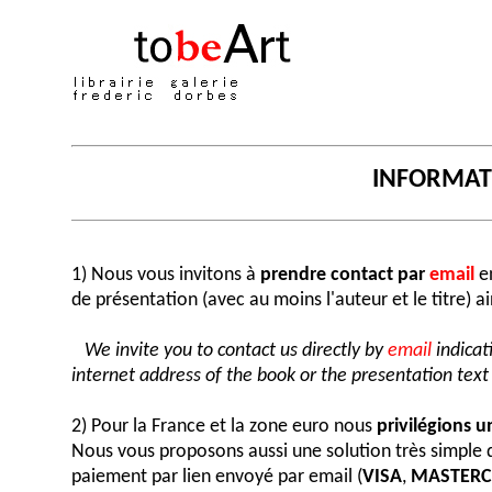
INFORMA
1) Nous vous invitons à
prendre contact par
email
en
de présentation (avec au moins l'auteur et le titre) a
We invite you to contact us directly by
email
indicat
internet address of the book or the presentation text (
2) Pour la France et la zone euro nous
privilégions 
Nous vous proposons aussi une solution très simple
paiement par lien envoyé par email (
VISA
,
MASTER