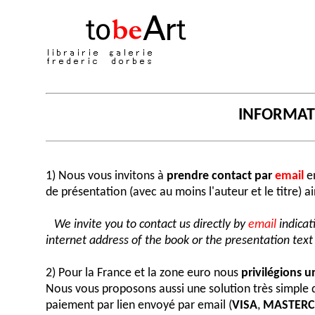
INFORMA
1) Nous vous invitons à
prendre contact par
email
en
de présentation (avec au moins l'auteur et le titre) a
We invite you to contact us directly by
email
indicat
internet address of the book or the presentation text (
2) Pour la France et la zone euro nous
privilégions 
Nous vous proposons aussi une solution très simple
paiement par lien envoyé par email (
VISA
,
MASTER