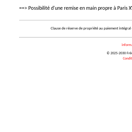
==> Possibilité d'une remise en main propre à Paris X
Clause de réserve de propriété au paiement intégral
inform
© 2025-2030 Frédé
Condit