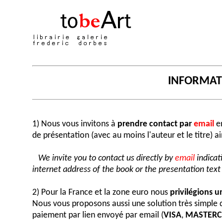
INFORMA
1) Nous vous invitons à
prendre contact par
email
en
de présentation (avec au moins l'auteur et le titre) a
We invite you to contact us directly by
email
indicat
internet address of the book or the presentation text (
2) Pour la France et la zone euro nous
privilégions 
Nous vous proposons aussi une solution très simple
paiement par lien envoyé par email (
VISA
,
MASTER