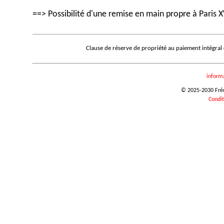
==> Possibilité d'une remise en main propre à Paris X
Clause de réserve de propriété au paiement intégral
inform
© 2025-2030 Frédé
Condit