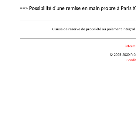
==> Possibilité d'une remise en main propre à Paris X
Clause de réserve de propriété au paiement intégral
inform
© 2025-2030 Frédé
Condit