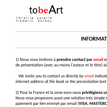
INFORMA
1) Nous vous invitons à
prendre contact par
email
en
de présentation (avec au moins l'auteur et le titre) a
We invite you to contact us directly by
email
indicat
internet address of the book or the presentation text (
2) Pour la France et la zone euro nous
privilégions 
Nous vous proposons aussi une solution très simple
paiement par lien envoyé par email (
VISA
,
MASTER