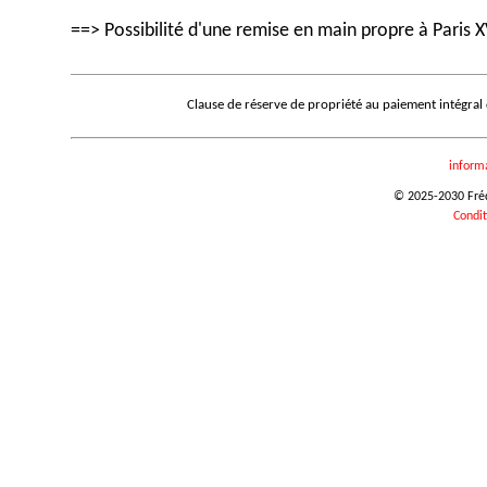
==> Possibilité d'une remise en main propre à Paris X
Clause de réserve de propriété au paiement intégral
inform
© 2025-2030 Frédé
Condit