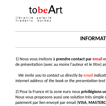
INFORMA
1) Nous vous invitons à
prendre contact par
email
en
de présentation (avec au moins l'auteur et le titre) a
We invite you to contact us directly by
email
indicat
internet address of the book or the presentation text (
2) Pour la France et la zone euro nous
privilégions 
Nous vous proposons aussi une solution très simple
paiement par lien envoyé par email (
VISA
,
MASTER