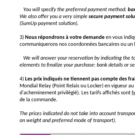
You will specify the preferred payment method:
ban
We also offer you a very simple
secure payment solut
(SumUp payment solution).
3)
Nous répondrons à votre demande
en vous indiq
communiquerons nos coordonnées bancaires ou un 
We will answer your reservation by indicating the 
elements to finalize your purchase: bank details or 
4)
Les prix indiqués ne tiennent pas compte des fra
Mondial Relay (Point Relais ou Locker) en vigueur 
d'acheminement privilégié). Les tarifs affichés sont
h
de la commande.
The prices indicated do not take into account transpor
on weight and preferred mode of transport).