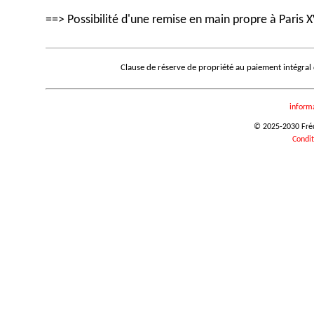
==> Possibilité d'une remise en main propre à Paris X
Clause de réserve de propriété au paiement intégral
inform
© 2025-2030 Frédé
Condit