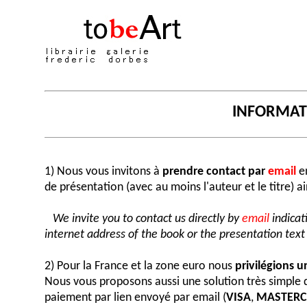
INFORMA
1) Nous vous invitons à
prendre contact par
email
en
de présentation (avec au moins l'auteur et le titre) a
We invite you to contact us directly by
email
indicat
internet address of the book or the presentation text (
2) Pour la France et la zone euro nous
privilégions 
Nous vous proposons aussi une solution très simple
paiement par lien envoyé par email (
VISA
,
MASTER