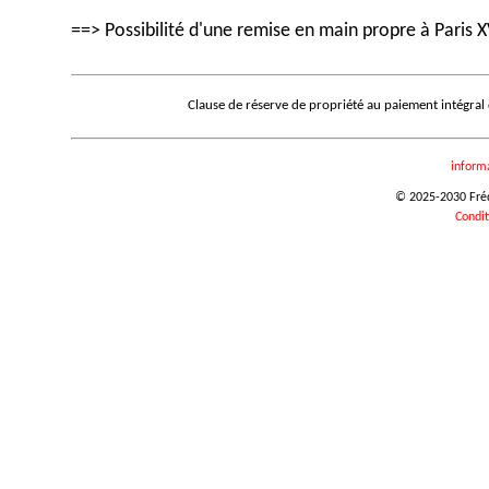
==> Possibilité d'une remise en main propre à Paris X
Clause de réserve de propriété au paiement intégral
inform
© 2025-2030 Frédé
Condit