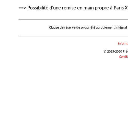
==> Possibilité d'une remise en main propre à Paris X
Clause de réserve de propriété au paiement intégral
inform
© 2025-2030 Frédé
Condit