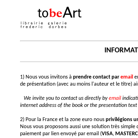
INFORMA
1) Nous vous invitons à
prendre contact par
email
en
de présentation (avec au moins l'auteur et le titre) a
We invite you to contact us directly by
email
indicat
internet address of the book or the presentation text (
2) Pour la France et la zone euro nous
privilégions 
Nous vous proposons aussi une solution très simple
paiement par lien envoyé par email (
VISA
,
MASTER