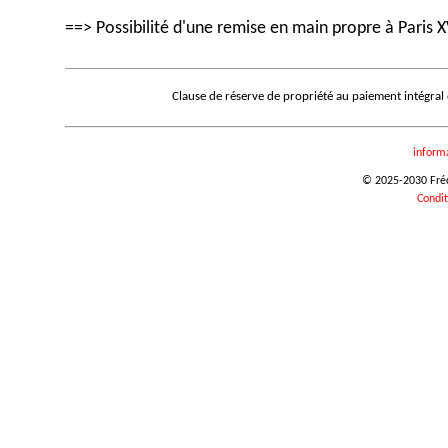
==> Possibilité d'une remise en main propre à Paris X
Clause de réserve de propriété au paiement intégral
inform
© 2025-2030 Frédé
Condit