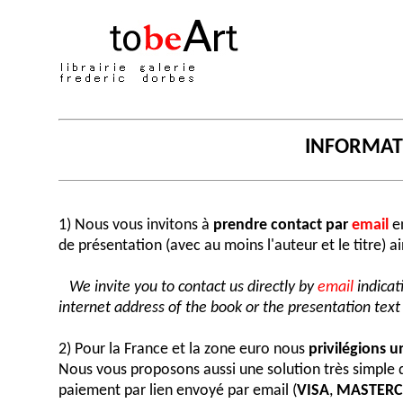
INFORMA
1) Nous vous invitons à
prendre contact par
email
en
de présentation (avec au moins l'auteur et le titre) a
We invite you to contact us directly by
email
indicat
internet address of the book or the presentation text (
2) Pour la France et la zone euro nous
privilégions 
Nous vous proposons aussi une solution très simple
paiement par lien envoyé par email (
VISA
,
MASTER