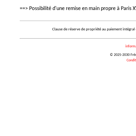
==> Possibilité d'une remise en main propre à Paris X
Clause de réserve de propriété au paiement intégral
inform
© 2025-2030 Frédé
Condit