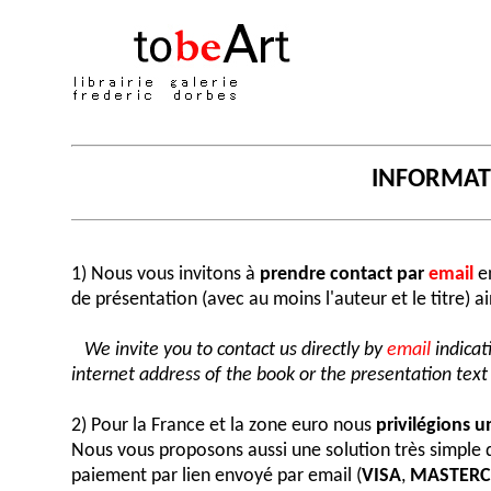
INFORMA
1) Nous vous invitons à
prendre contact par
email
en
de présentation (avec au moins l'auteur et le titre) a
We invite you to contact us directly by
email
indicat
internet address of the book or the presentation text (
2) Pour la France et la zone euro nous
privilégions 
Nous vous proposons aussi une solution très simple
paiement par lien envoyé par email (
VISA
,
MASTER