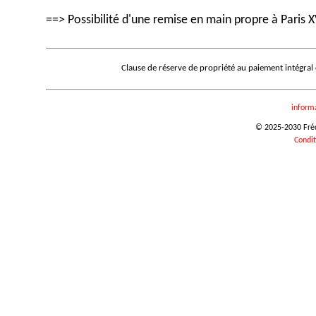
==> Possibilité d'une remise en main propre à Paris X
Clause de réserve de propriété au paiement intégral
inform
© 2025-2030 Frédé
Condit