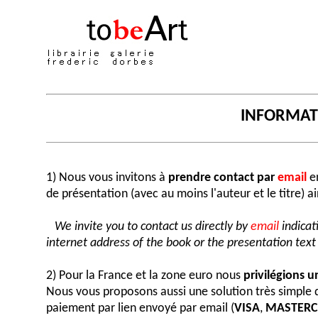
INFORMA
1) Nous vous invitons à
prendre contact par
email
en
de présentation (avec au moins l'auteur et le titre) a
We invite you to contact us directly by
email
indicat
internet address of the book or the presentation text (
2) Pour la France et la zone euro nous
privilégions 
Nous vous proposons aussi une solution très simple
paiement par lien envoyé par email (
VISA
,
MASTER