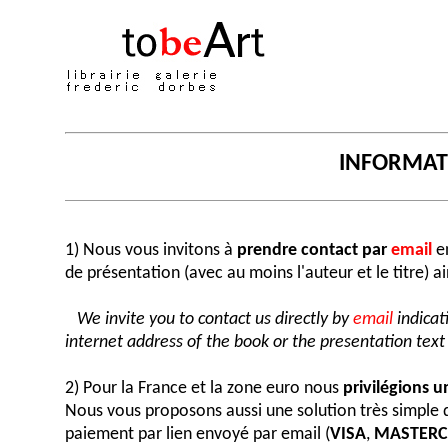
INFORMA
1) Nous vous invitons à
prendre contact par
email
en
de présentation (avec au moins l'auteur et le titre) a
We invite you to contact us directly by
email
indicat
internet address of the book or the presentation text (
2) Pour la France et la zone euro nous
privilégions 
Nous vous proposons aussi une solution très simple
paiement par lien envoyé par email (
VISA
,
MASTER