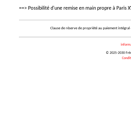
==> Possibilité d'une remise en main propre à Paris X
Clause de réserve de propriété au paiement intégral
inform
© 2025-2030 Frédé
Condit