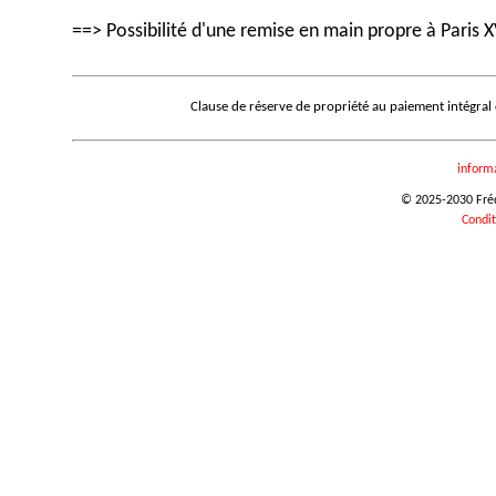
==> Possibilité d'une remise en main propre à Paris X
Clause de réserve de propriété au paiement intégral
inform
© 2025-2030 Frédé
Condit