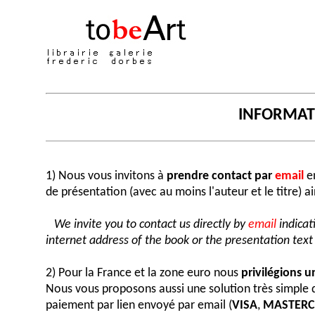
INFORMA
1) Nous vous invitons à
prendre contact par
email
en
de présentation (avec au moins l'auteur et le titre) a
We invite you to contact us directly by
email
indicat
internet address of the book or the presentation text (
2) Pour la France et la zone euro nous
privilégions 
Nous vous proposons aussi une solution très simple
paiement par lien envoyé par email (
VISA
,
MASTER