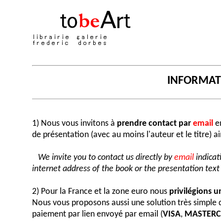
INFORMA
1) Nous vous invitons à
prendre contact par
email
en
de présentation (avec au moins l'auteur et le titre) a
We invite you to contact us directly by
email
indicat
internet address of the book or the presentation text (
2) Pour la France et la zone euro nous
privilégions 
Nous vous proposons aussi une solution très simple
paiement par lien envoyé par email (
VISA
,
MASTER