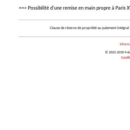
==> Possibilité d'une remise en main propre à Paris X
Clause de réserve de propriété au paiement intégral
inform
© 2025-2030 Frédé
Condit