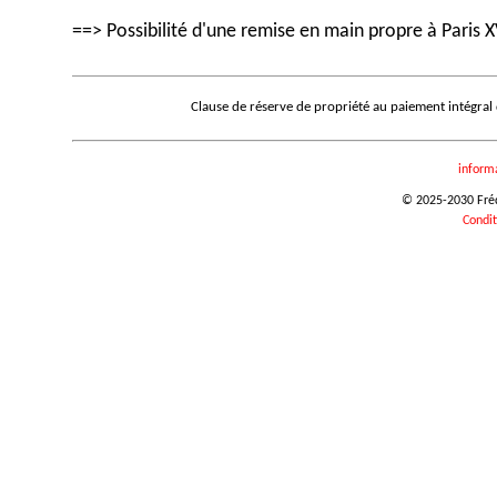
==> Possibilité d'une remise en main propre à Paris X
Clause de réserve de propriété au paiement intégral
inform
© 2025-2030 Frédé
Condit