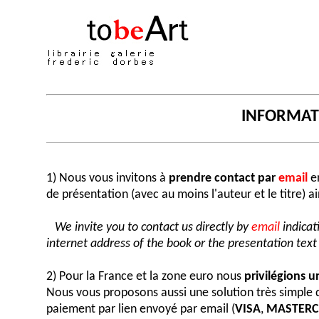
INFORMA
1) Nous vous invitons à
prendre contact par
email
en
de présentation (avec au moins l'auteur et le titre) a
We invite you to contact us directly by
email
indicat
internet address of the book or the presentation text (
2) Pour la France et la zone euro nous
privilégions 
Nous vous proposons aussi une solution très simple
paiement par lien envoyé par email (
VISA
,
MASTER