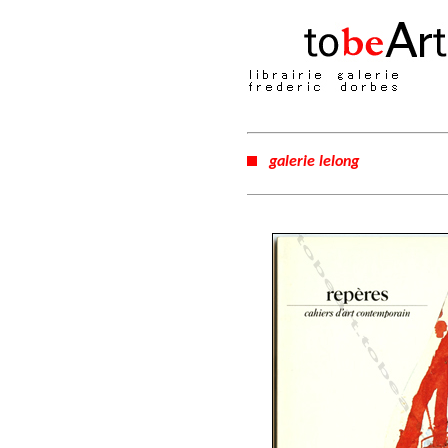
galerie lelong