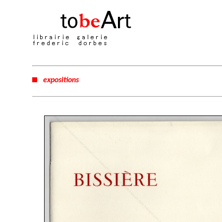
expositions