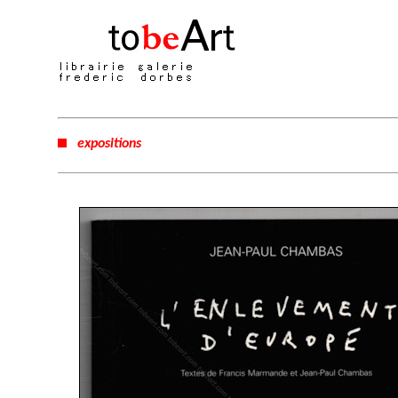
expositions