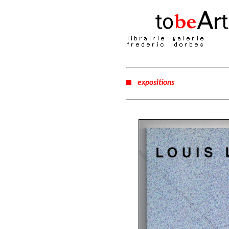
expositions