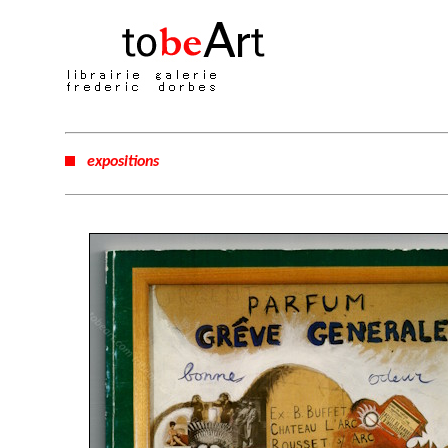
expositions