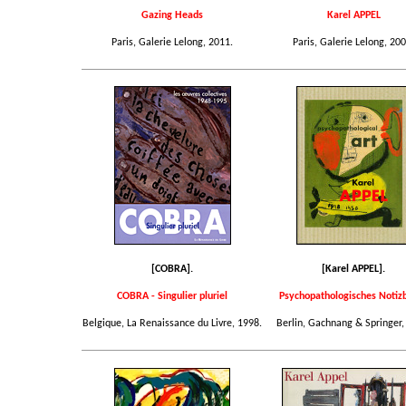
Gazing Heads
Karel APPEL
Paris, Galerie Lelong, 2011.
Paris, Galerie Lelong, 200
[COBRA].
[Karel APPEL].
COBRA - Singulier pluriel
Psychopathologisches Notiz
Belgique, La Renaissance du Livre, 1998.
Berlin, Gachnang & Springer,