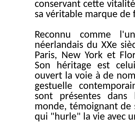
conservant cette vitali
sa véritable marque de 
Reconnu comme l'un 
néerlandais du XXe siècl
Paris, New York et Flor
Son héritage est celui
ouvert la voie à de nom
gestuelle contemporai
sont présentes dans
monde, témoignant de 
qui "hurle" la vie avec 