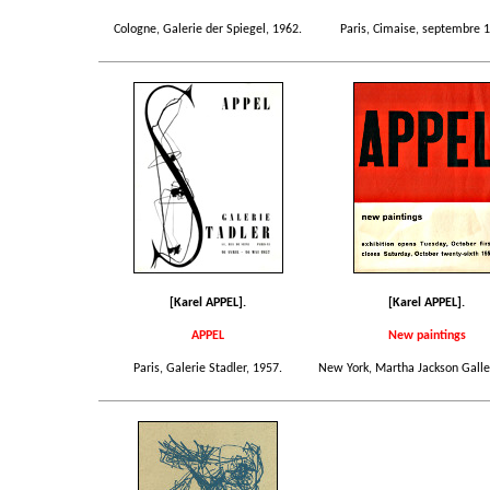
Cologne, Galerie der Spiegel, 1962.
Paris, Cimaise, septembre 
[Karel APPEL].
[Karel APPEL].
APPEL
New paintings
Paris, Galerie Stadler, 1957.
New York, Martha Jackson Galle