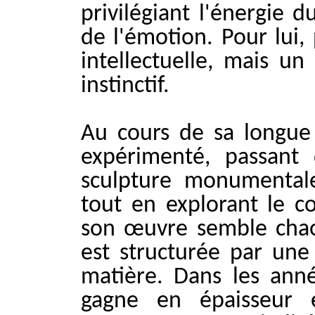
privilégiant l'énergie d
de l'émotion. Pour lui,
intellectuelle, mais un
instinctif.
Au cours de sa longue
expérimenté, passant
sculpture monumental
tout en explorant le co
son œuvre semble chao
est structurée par une
matière. Dans les anné
gagne en épaisseur 