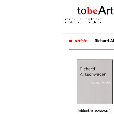
artiste
:
Richard 
[Richard ARTSCHWAGER].