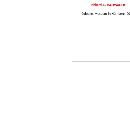
Richard ARTSCHWAGER
Cologne, Museum in Nürnberg, 20